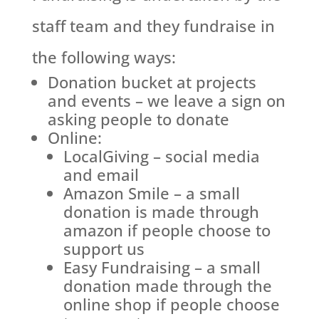
staff team and they fundraise in
the following ways:
Donation bucket at projects
and events – we leave a sign on
asking people to donate
Online:
LocalGiving – social media
and email
Amazon Smile – a small
donation is made through
amazon if people choose to
support us
Easy Fundraising – a small
donation made through the
online shop if people choose