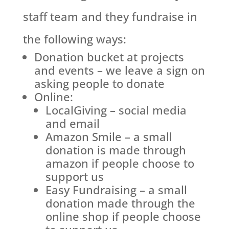
staff team and they fundraise in
the following ways:
Donation bucket at projects
and events – we leave a sign on
asking people to donate
Online:
LocalGiving – social media
and email
Amazon Smile – a small
donation is made through
amazon if people choose to
support us
Easy Fundraising – a small
donation made through the
online shop if people choose