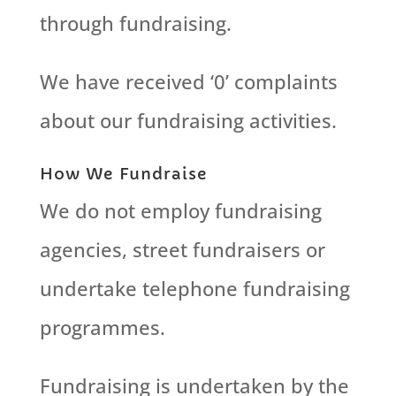
through fundraising.
We have received ‘0’ complaints
about our fundraising activities.
How We Fundraise
We do not employ fundraising
agencies, street fundraisers or
undertake telephone fundraising
programmes.
Fundraising is undertaken by the