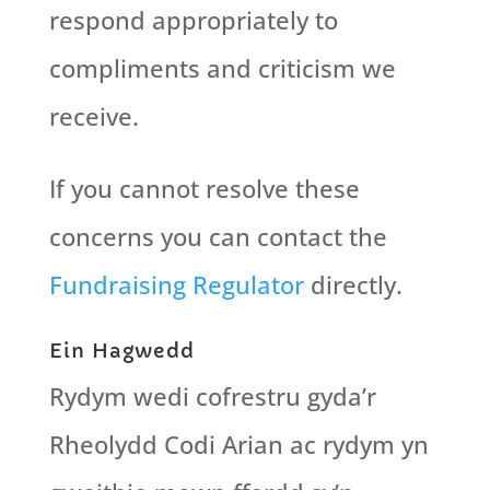
respond appropriately to
compliments and criticism we
receive.
If you cannot resolve these
concerns you can contact the
Fundraising Regulator
directly.
Ein Hagwedd
Rydym wedi cofrestru gyda’r
Rheolydd Codi Arian ac rydym yn