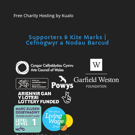
Free Charity Hosting by Kualo
Supporters & Kite Marks |
Cefnogwyr a Nodau Barcud