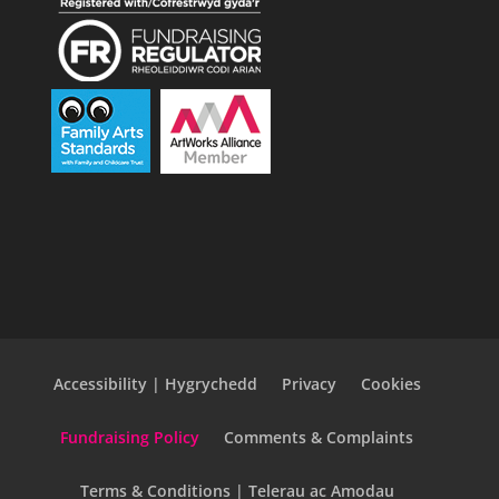
Accessibility | Hygrychedd
Privacy
Cookies
Fundraising Policy
Comments & Complaints
Terms & Conditions | Telerau ac Amodau