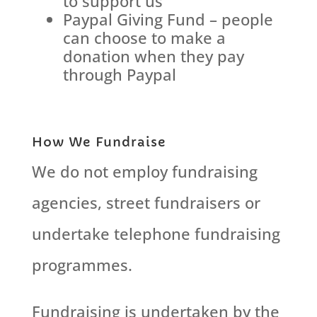
to support us
Paypal Giving Fund – people
can choose to make a
donation when they pay
through Paypal
How We Fundraise
We do not employ fundraising
agencies, street fundraisers or
undertake telephone fundraising
programmes.
Fundraising is undertaken by the