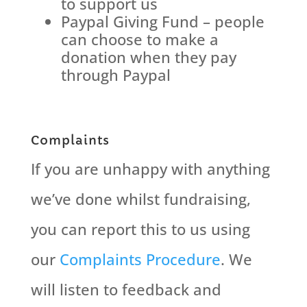
to support us
Paypal Giving Fund – people
can choose to make a
donation when they pay
through Paypal
Complaints
If you are unhappy with anything
we’ve done whilst fundraising,
you can report this to us using
our
Complaints Procedure
. We
will listen to feedback and