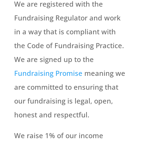
We are registered with the
Fundraising Regulator and work
in a way that is compliant with
the Code of Fundraising Practice.
We are signed up to the
Fundraising Promise
meaning we
are committed to ensuring that
our fundraising is legal, open,
honest and respectful.
We raise 1% of our income