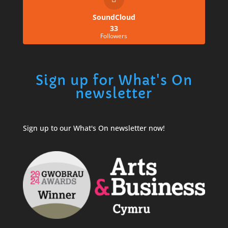
SoundCloud
33
Followers
Sign up for What's On
newsletter
Sign up to our What's On newsletter now!