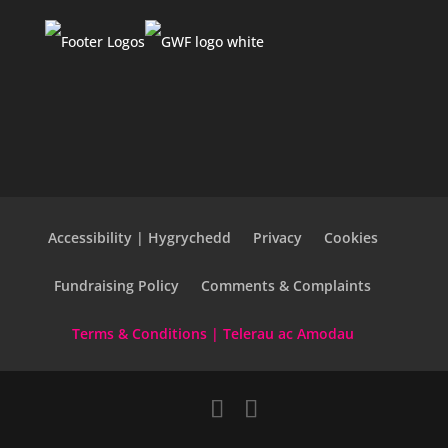
Accessibility | Hygrychedd
Privacy
Cookies
Fundraising Policy
Comments & Complaints
Terms & Conditions | Telerau ac Amodau