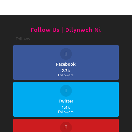
Follow Us | Dilynwch Ni
Follows
Facebook
2.3k
Followers
Twitter
1.4k
Followers