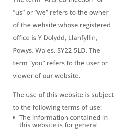
“us” or “we” refers to the owner
of the website whose registered
office is Y Dolydd, Llanfyllin,
Powys, Wales, SY22 5LD. The
term “you” refers to the user or
viewer of our website.
The use of this website is subject
to the following terms of use:
The information contained in
this website is for general