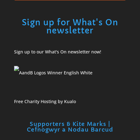
Sign up for What's On
newsletter
Sign up to our What's On newsletter now!
Free Charity Hosting by Kualo
Supporters & Kite Marks |
Cefnogwyr a Nodau Barcud