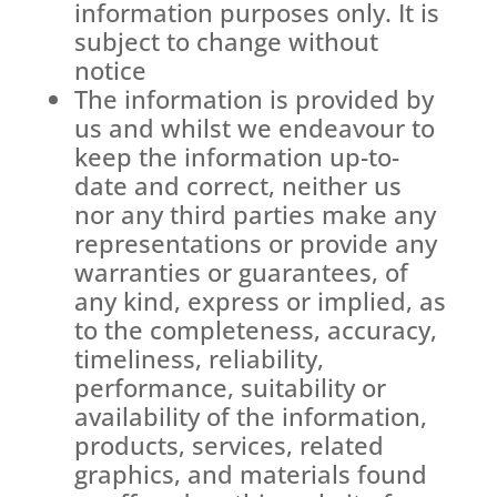
information purposes only. It is
subject to change without
notice
The information is provided by
us and whilst we endeavour to
keep the information up-to-
date and correct, neither us
nor any third parties make any
representations or provide any
warranties or guarantees, of
any kind, express or implied, as
to the completeness, accuracy,
timeliness, reliability,
performance, suitability or
availability of the information,
products, services, related
graphics, and materials found