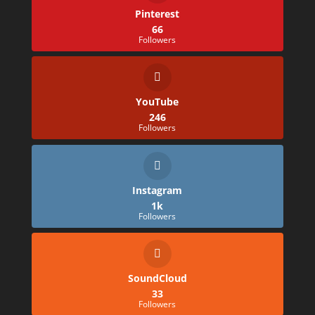
Pinterest
66
Followers
YouTube
246
Followers
Instagram
1k
Followers
SoundCloud
33
Followers