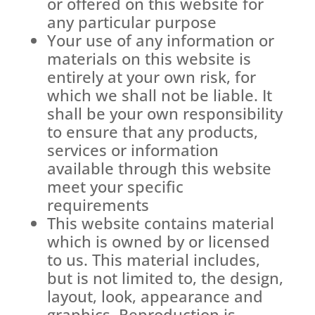
or offered on this website for
any particular purpose
Your use of any information or
materials on this website is
entirely at your own risk, for
which we shall not be liable. It
shall be your own responsibility
to ensure that any products,
services or information
available through this website
meet your specific
requirements
This website contains material
which is owned by or licensed
to us. This material includes,
but is not limited to, the design,
layout, look, appearance and
graphics. Reproduction is