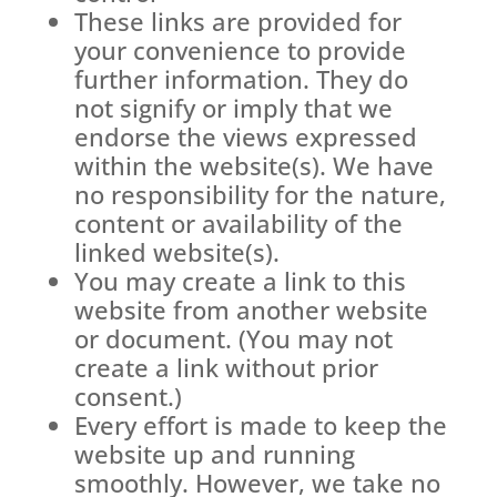
These links are provided for
your convenience to provide
further information. They do
not signify or imply that we
endorse the views expressed
within the website(s). We have
no responsibility for the nature,
content or availability of the
linked website(s).
You may create a link to this
website from another website
or document. (You may not
create a link without prior
consent.)
Every effort is made to keep the
website up and running
smoothly. However, we take no