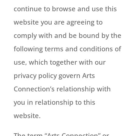
continue to browse and use this
website you are agreeing to
comply with and be bound by the
following terms and conditions of
use, which together with our
privacy policy govern Arts
Connection’s relationship with
you in relationship to this
website.
The term “Arts Connection” or