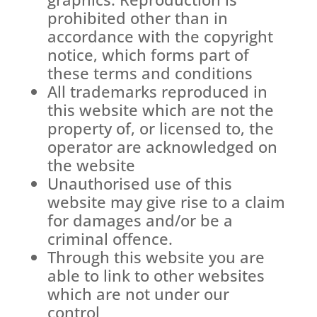
prohibited other than in
accordance with the copyright
notice, which forms part of
these terms and conditions
All trademarks reproduced in
this website which are not the
property of, or licensed to, the
operator are acknowledged on
the website
Unauthorised use of this
website may give rise to a claim
for damages and/or be a
criminal offence.
Through this website you are
able to link to other websites
which are not under our
control