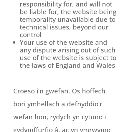
responsibility for, and will not
be liable for, the website being
temporality unavailable due to
technical issues, beyond our
control
Your use of the website and
any dispute arising out of such
use of the website is subject to
the laws of England and Wales
Croeso i’n gwefan. Os hoffech
bori ymhellach a defnyddio’r
wefan hon, rydych yn cytuno i
gydymffurfio â, ac yn ymrwymo